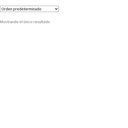
Mostrando el único resultado