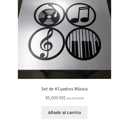
Set de 4 Cuadros Música
85,000.00
$
iva incluído
Añadir al carrito