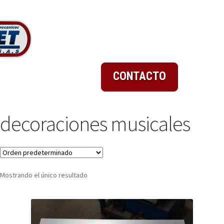
CONTACTO
decoraciones musicales
Mostrando el único resultado