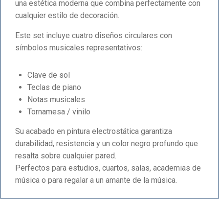
una estética moderna que combina perfectamente con
cualquier estilo de decoración.
Este set incluye cuatro diseños circulares con
símbolos musicales representativos:
Clave de sol
Teclas de piano
Notas musicales
Tornamesa / vinilo
Su acabado en pintura electrostática garantiza
durabilidad, resistencia y un color negro profundo que
resalta sobre cualquier pared.
Perfectos para estudios, cuartos, salas, academias de
música o para regalar a un amante de la música.